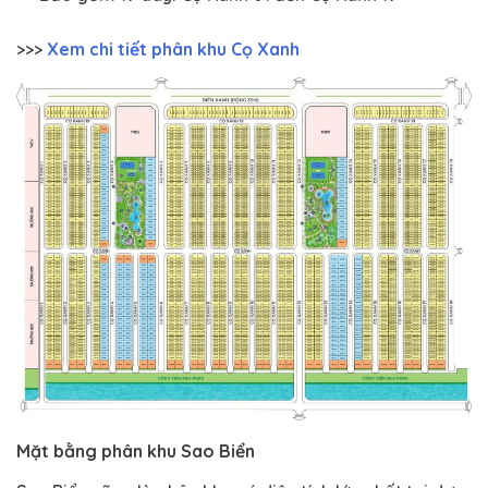
>>>
Xem chi tiết phân khu Cọ Xanh
Mặt bằng phân khu Sao Biển