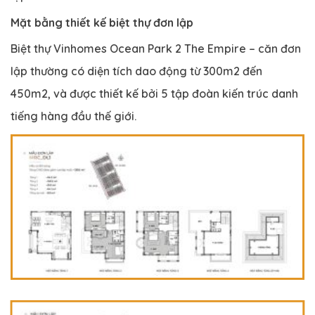
Mặt bằng thiết kế biệt thự đơn lập
Biệt thự Vinhomes Ocean Park 2 The Empire – căn đơn
lập thường có diện tích dao động từ 300m2 đến
450m2, và được thiết kế bởi 5 tập đoàn kiến trúc danh
tiếng hàng đầu thế giới.