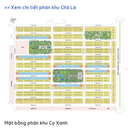
>> Xem chi tiết phân khu Chà Là
Mặt bằng phân khu Cọ Xanh