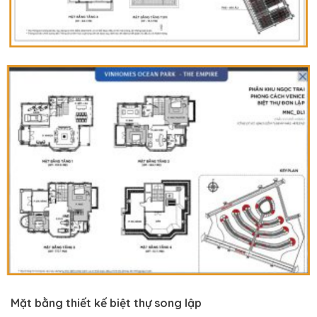
Mặt bằng thiết kế biệt thự song lập