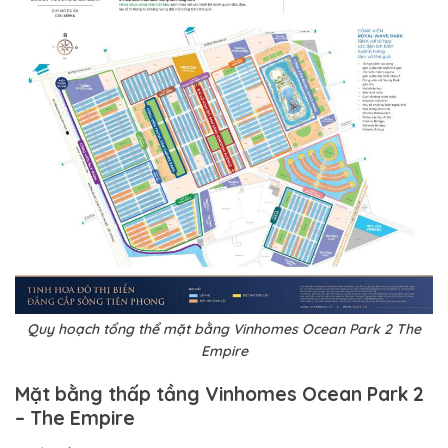
Quy hoạch tổng thể mặt bằng Vinhomes Ocean Park 2 The
Empire
Mặt bằng thấp tầng Vinhomes Ocean Park 2
– The Empire